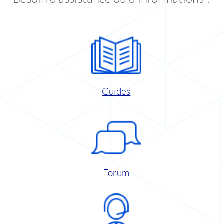
Guides
Forum